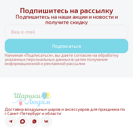
Подпишитесь на рассылку
Подпишитесь на наши акции и новости и
получите скидку
Подписаться
Нажимая «Подписаться», вы даете согласие на обработку
указанных персональных данных в целях получения
информационной и рекламной рассылки
Доставка воздушных шаров и аксессуаров для праздника по
г.Санкт-Петербург и области