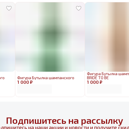
Фигура Бутылка шамп
ого
Фигура Бутылка шампанского
BRIDE TO BE
1 000 ₽
1 000 ₽
Подпишитесь на рассылку
дпишитесь на наши акции и новости и получите ски