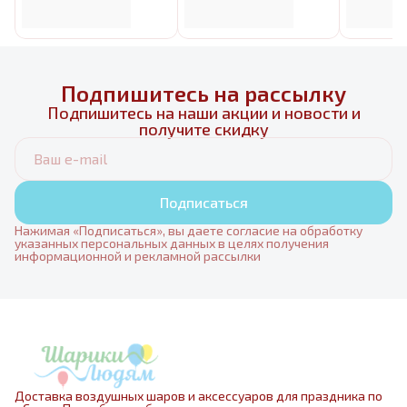
Подпишитесь на рассылку
Подпишитесь на наши акции и новости и
получите скидку
Подписаться
Нажимая «Подписаться», вы даете согласие на обработку
указанных персональных данных в целях получения
информационной и рекламной рассылки
Доставка воздушных шаров и аксессуаров для праздника по