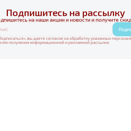
Подпишитесь на рассылку
дпишитесь на наши акции и новости и получите ски
Подп
одписаться», вы даете согласие на обработку указанных персона
елях получения информационной и рекламной рассылки