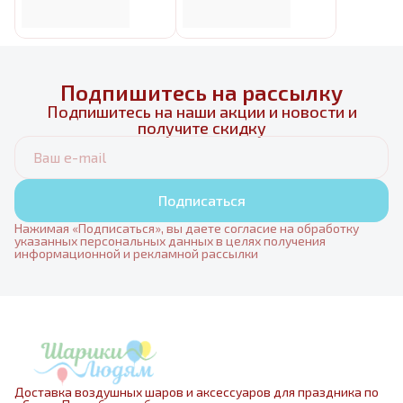
Подпишитесь на рассылку
Подпишитесь на наши акции и новости и
получите скидку
Подписаться
Нажимая «Подписаться», вы даете согласие на обработку
указанных персональных данных в целях получения
информационной и рекламной рассылки
Доставка воздушных шаров и аксессуаров для праздника по