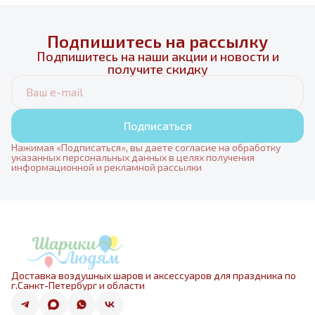
Подпишитесь на рассылку
Подпишитесь на наши акции и новости и
получите скидку
Подписаться
Нажимая «Подписаться», вы даете согласие на обработку
указанных персональных данных в целях получения
информационной и рекламной рассылки
Доставка воздушных шаров и аксессуаров для праздника по
г.Санкт-Петербург и области