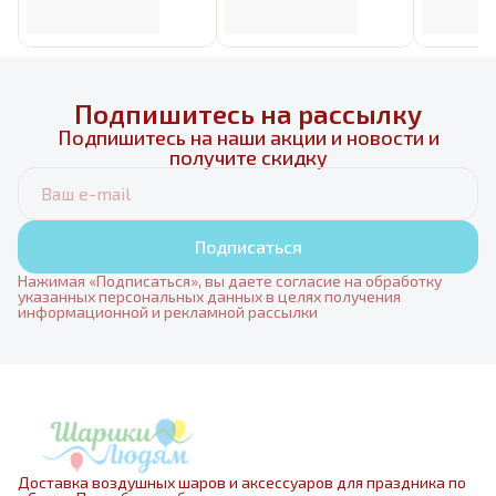
Подпишитесь на рассылку
Подпишитесь на наши акции и новости и
получите скидку
Подписаться
Нажимая «Подписаться», вы даете согласие на обработку
указанных персональных данных в целях получения
информационной и рекламной рассылки
Доставка воздушных шаров и аксессуаров для праздника по