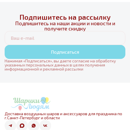
Подпишитесь на рассылку
Подпишитесь на наши акции и новости и
получите скидку
Подписаться
Нажимая «Подписаться», вы даете согласие на обработку
указанных персональных данных в целях получения
информационной и рекламной рассылки
Доставка воздушных шаров и аксессуаров для праздника по
г.Санкт-Петербург и области