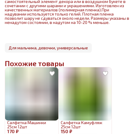
самостоятельный элемент декора или в воздушном букете в
сочетании с другими шарами и украшениями. Изготовлен из
качественных материалов (полимерная пленка).При
надувании используется только гелий. Плотная пленка
позволит шару не сдуваться около недели. Размеры указаны в
ненадутом состоянии, в надутом на 10-20 % меньше.
Для мальчика, девочки, универсальные
Похожие товары
Салфетка Машинки
Салфетка Камуфляж
25см 12шт
25см 12шт
170 ₽
150 ₽