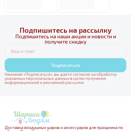
Подпишитесь на рассылку
Подпишитесь на наши акции и новости и
получите скидку
Подписаться
Нажимая «Подписаться», вы даете согласие на обработку
указанных персональных данных в целях получения
информационной и рекламной рассылки
Доставка воздушных шаров и аксессуаров для праздника по