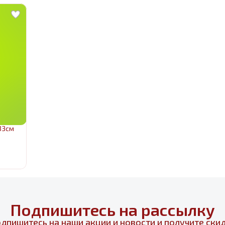
33см
Подпишитесь на рассылку
дпишитесь на наши акции и новости и получите ски