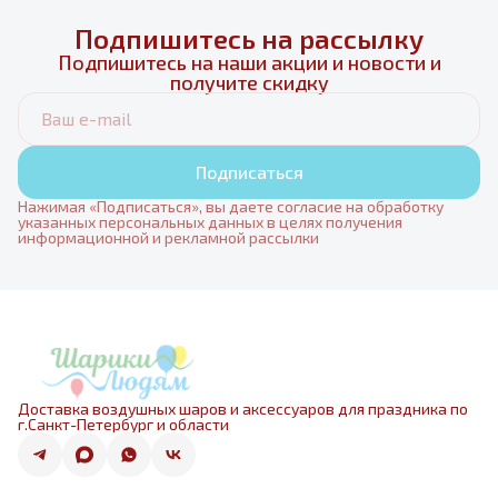
Подпишитесь на рассылку
Подпишитесь на наши акции и новости и
получите скидку
Подписаться
Нажимая «Подписаться», вы даете согласие на обработку
указанных персональных данных в целях получения
информационной и рекламной рассылки
Доставка воздушных шаров и аксессуаров для праздника по
г.Санкт-Петербург и области