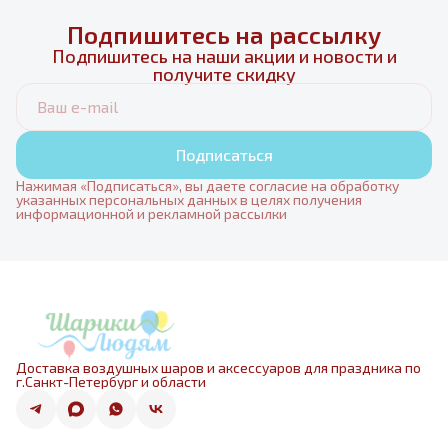
Подпишитесь на рассылку
Подпишитесь на наши акции и новости и
получите скидку
Подписаться
Нажимая «Подписаться», вы даете согласие на обработку
указанных персональных данных в целях получения
информационной и рекламной рассылки
Доставка воздушных шаров и аксессуаров для праздника по
г.Санкт-Петербург и области