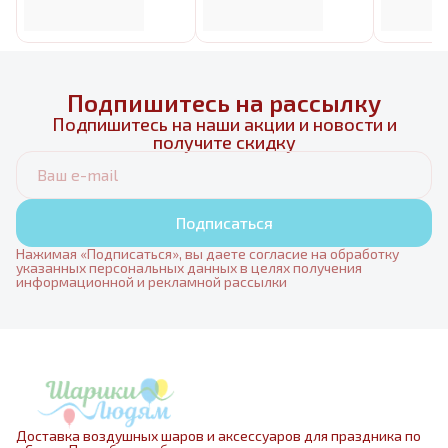
Подпишитесь на рассылку
Подпишитесь на наши акции и новости и
получите скидку
Подписаться
Нажимая «Подписаться», вы даете согласие на обработку
указанных персональных данных в целях получения
информационной и рекламной рассылки
Доставка воздушных шаров и аксессуаров для праздника по