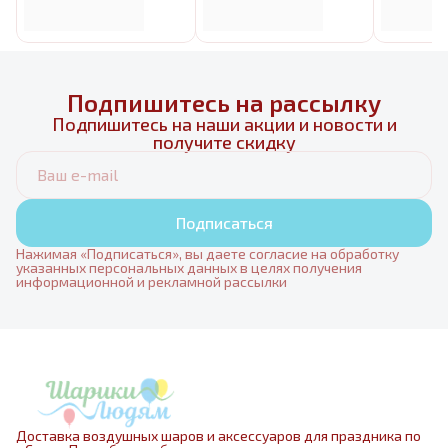
Подпишитесь на рассылку
Подпишитесь на наши акции и новости и
получите скидку
Подписаться
Нажимая «Подписаться», вы даете согласие на обработку
указанных персональных данных в целях получения
информационной и рекламной рассылки
Доставка воздушных шаров и аксессуаров для праздника по