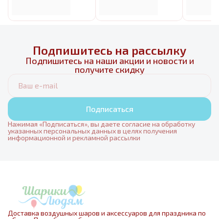
Подпишитесь на рассылку
Подпишитесь на наши акции и новости и
получите скидку
Подписаться
Нажимая «Подписаться», вы даете согласие на обработку
указанных персональных данных в целях получения
информационной и рекламной рассылки
Доставка воздушных шаров и аксессуаров для праздника по