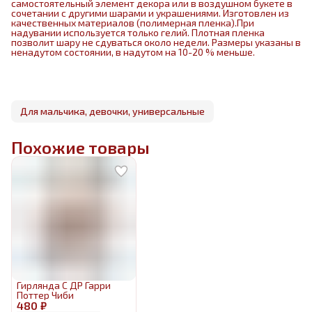
самостоятельный элемент декора или в воздушном букете в
сочетании с другими шарами и украшениями. Изготовлен из
качественных материалов (полимерная пленка).При
надувании используется только гелий. Плотная пленка
позволит шару не сдуваться около недели. Размеры указаны в
ненадутом состоянии, в надутом на 10-20 % меньше.
Для мальчика, девочки, универсальные
Похожие товары
Гирлянда С ДР Гарри
Поттер Чиби
480 ₽