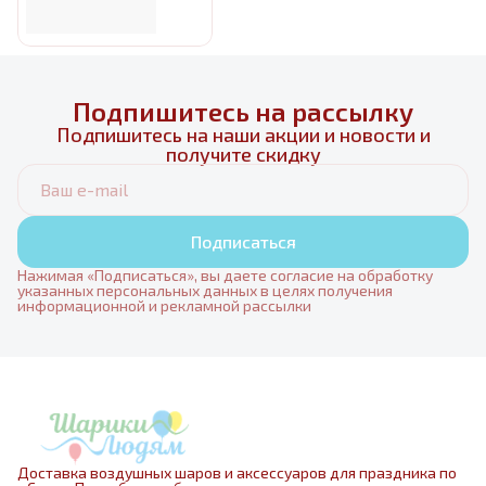
Подпишитесь на рассылку
Подпишитесь на наши акции и новости и
получите скидку
Подписаться
Нажимая «Подписаться», вы даете согласие на обработку
указанных персональных данных в целях получения
информационной и рекламной рассылки
Доставка воздушных шаров и аксессуаров для праздника по