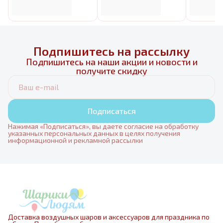
Подпишитесь на рассылку
Подпишитесь на наши акции и новости и
получите скидку
Подписаться
Нажимая «Подписаться», вы даете согласие на обработку
указанных персональных данных в целях получения
информационной и рекламной рассылки
Доставка воздушных шаров и аксессуаров для праздника по