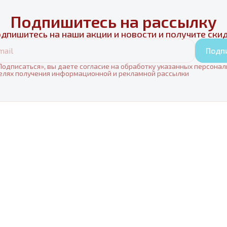
Подпишитесь на рассылку
дпишитесь на наши акции и новости и получите ски
Подп
одписаться», вы даете согласие на обработку указанных персона
елях получения информационной и рекламной рассылки