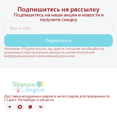
Подпишитесь на рассылку
Подпишитесь на наши акции и новости и
получите скидку
Подписаться
Нажимая «Подписаться», вы даете согласие на обработку
указанных персональных данных в целях получения
информационной и рекламной рассылки
Доставка воздушных шаров и аксессуаров для праздника по
г.Санкт-Петербург и области