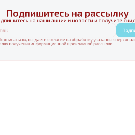
Подпишитесь на рассылку
дпишитесь на наши акции и новости и получите ски
Подп
одписаться», вы даете согласие на обработку указанных персона
елях получения информационной и рекламной рассылки