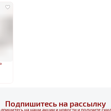
а
Подпишитесь на рассылку
дпишитесь на наши акции и новости и получите ски