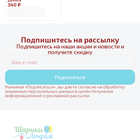
340 ₽
Подпишитесь на рассылку
Подпишитесь на наши акции и новости и
получите скидку
Подписаться
Нажимая «Подписаться», вы даете согласие на обработку
указанных персональных данных в целях получения
информационной и рекламной рассылки