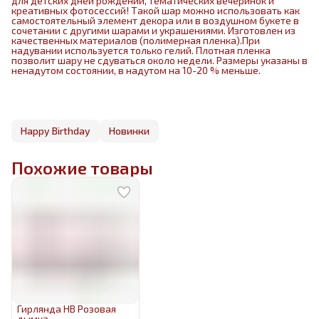
для детских дней рождений, тематических вечеринок и
креативных фотосессий! Такой шар можно использовать как
самостоятельный элемент декора или в воздушном букете в
сочетании с другими шарами и украшениями. Изготовлен из
качественных материалов (полимерная пленка).При
надувании используется только гелий. Плотная пленка
позволит шару не сдуваться около недели. Размеры указаны в
ненадутом состоянии, в надутом на 10-20 % меньше.
Happy Birthday
Новинки
Похожие товары
Гирлянда HB Розовая
дымка