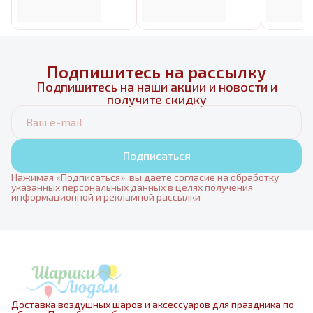
Подпишитесь на рассылку
Подпишитесь на наши акции и новости и
получите скидку
Подписаться
Нажимая «Подписаться», вы даете согласие на обработку
указанных персональных данных в целях получения
информационной и рекламной рассылки
Доставка воздушных шаров и аксессуаров для праздника по