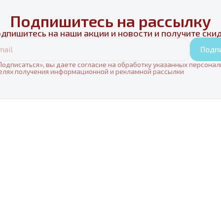
Подпишитесь на рассылку
дпишитесь на наши акции и новости и получите ски
Подп
одписаться», вы даете согласие на обработку указанных персона
елях получения информационной и рекламной рассылки