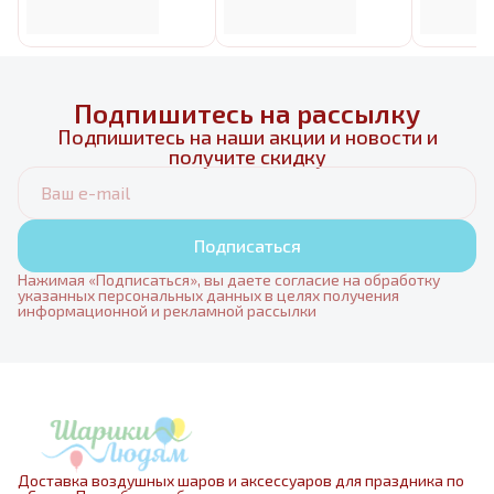
Подпишитесь на рассылку
Подпишитесь на наши акции и новости и
получите скидку
Подписаться
Нажимая «Подписаться», вы даете согласие на обработку
указанных персональных данных в целях получения
информационной и рекламной рассылки
Доставка воздушных шаров и аксессуаров для праздника по