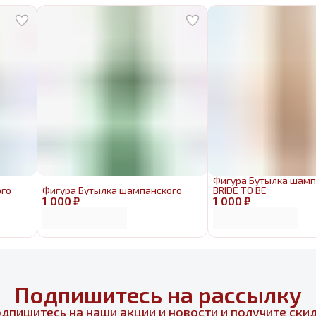
Фигура Бутылка шамп
ого
Фигура Бутылка шампанского
BRIDE TO BE
1 000 ₽
1 000 ₽
Подпишитесь на рассылку
дпишитесь на наши акции и новости и получите ски