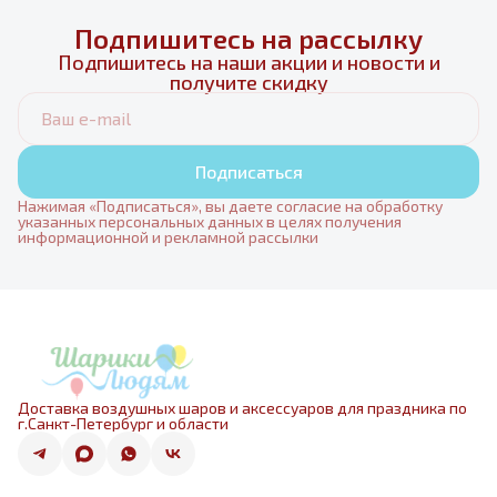
Подпишитесь на рассылку
Подпишитесь на наши акции и новости и
получите скидку
Подписаться
Нажимая «Подписаться», вы даете согласие на обработку
указанных персональных данных в целях получения
информационной и рекламной рассылки
Доставка воздушных шаров и аксессуаров для праздника по
г.Санкт-Петербург и области