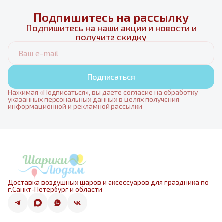
Подпишитесь на рассылку
Подпишитесь на наши акции и новости и
получите скидку
Подписаться
Нажимая «Подписаться», вы даете согласие на обработку
указанных персональных данных в целях получения
информационной и рекламной рассылки
Доставка воздушных шаров и аксессуаров для праздника по
г.Санкт-Петербург и области