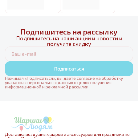
Подпишитесь на рассылку
Подпишитесь на наши акции и новости и
получите скидку
Подписаться
Нажимая «Подписаться», вы даете согласие на обработку
указанных персональных данных в целях получения
информационной и рекламной рассылки
Доставка воздушных шаров и аксессуаров для праздника по