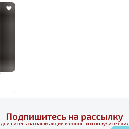
т
Подпишитесь на рассылку
дпишитесь на наши акции и новости и получите ски