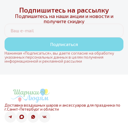
Подпишитесь на рассылку
Подпишитесь на наши акции и новости и
получите скидку
Подписаться
Нажимая «Подписаться», вы даете согласие на обработку
указанных персональных данных в целях получения
информационной и рекламной рассылки
Доставка воздушных шаров и аксессуаров для праздника по
г.Санкт-Петербург и области