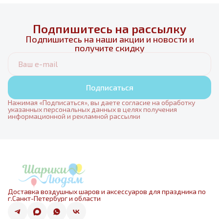
Подпишитесь на рассылку
Подпишитесь на наши акции и новости и
получите скидку
Подписаться
Нажимая «Подписаться», вы даете согласие на обработку
указанных персональных данных в целях получения
информационной и рекламной рассылки
Доставка воздушных шаров и аксессуаров для праздника по
г.Санкт-Петербург и области