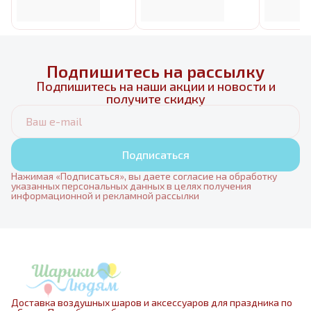
Подпишитесь на рассылку
Подпишитесь на наши акции и новости и
получите скидку
Подписаться
Нажимая «Подписаться», вы даете согласие на обработку
указанных персональных данных в целях получения
информационной и рекламной рассылки
Доставка воздушных шаров и аксессуаров для праздника по