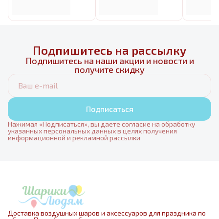
Подпишитесь на рассылку
Подпишитесь на наши акции и новости и
получите скидку
Подписаться
Нажимая «Подписаться», вы даете согласие на обработку
указанных персональных данных в целях получения
информационной и рекламной рассылки
Доставка воздушных шаров и аксессуаров для праздника по