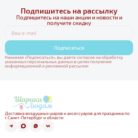
Подпишитесь на рассылку
Подпишитесь на наши акции и новости и
получите скидку
Подписаться
Нажимая «Подписаться», вы даете согласие на обработку
указанных персональных данных в целях получения
информационной и рекламной рассылки
Доставка воздушных шаров и аксессуаров для праздника по
г.Санкт-Петербург и области