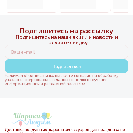
Подпишитесь на рассылку
Подпишитесь на наши акции и новости и
получите скидку
Подписаться
Нажимая «Подписаться», вы даете согласие на обработку
указанных персональных данных в целях получения
информационной и рекламной рассылки
Доставка воздушных шаров и аксессуаров для праздника по