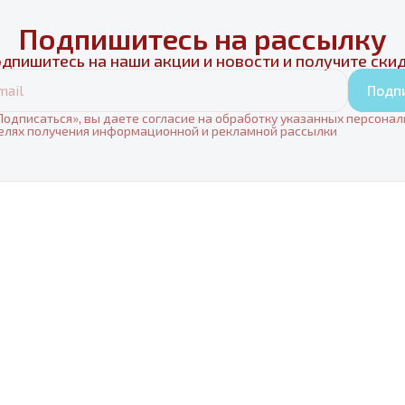
Подпишитесь на рассылку
дпишитесь на наши акции и новости и получите ски
Подп
одписаться», вы даете согласие на обработку указанных персона
елях получения информационной и рекламной рассылки