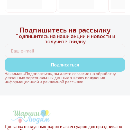
Подпишитесь на рассылку
Подпишитесь на наши акции и новости и
получите скидку
Подписаться
Нажимая «Подписаться», вы даете согласие на обработку
указанных персональных данных в целях получения
информационной и рекламной рассылки
Доставка воздушных шаров и аксессуаров для праздника по