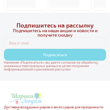
Подпишитесь на рассылку
Подпишитесь на наши акции и новости и
получите скидку
Подписаться
Нажимая «Подписаться», вы даете согласие на обработку
указанных персональных данных в целях получения
информационной и рекламной рассылки
Доставка воздушных шаров и аксессуаров для праздника по