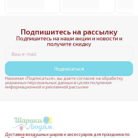
Подпишитесь на рассылку
Подпишитесь на наши акции и новости и
получите скидку
Подписаться
Нажимая «Подписаться», вы даете согласие на обработку
указанных персональных данных в целях получения
информационной и рекламной рассылки
Доставка воздушных шаров и аксессуаров для праздника по