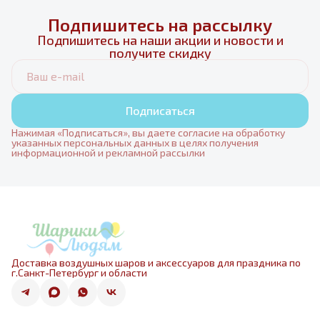
Подпишитесь на рассылку
Подпишитесь на наши акции и новости и
получите скидку
Подписаться
Нажимая «Подписаться», вы даете согласие на обработку
указанных персональных данных в целях получения
информационной и рекламной рассылки
Доставка воздушных шаров и аксессуаров для праздника по
г.Санкт-Петербург и области