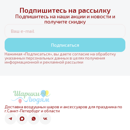
Подпишитесь на рассылку
Подпишитесь на наши акции и новости и
получите скидку
Подписаться
Нажимая «Подписаться», вы даете согласие на обработку
указанных персональных данных в целях получения
информационной и рекламной рассылки
Доставка воздушных шаров и аксессуаров для праздника по
г.Санкт-Петербург и области