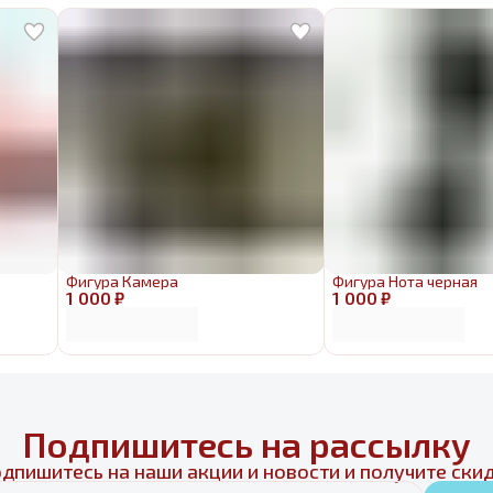
Фигура Камера
Фигура Нота черная
1 000 ₽
1 000 ₽
Подпишитесь на рассылку
дпишитесь на наши акции и новости и получите ски