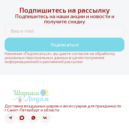
Подпишитесь на рассылку
Подпишитесь на наши акции и новости и
получите скидку
Подписаться
Нажимая «Подписаться», вы даете согласие на обработку
указанных персональных данных в целях получения
информационной и рекламной рассылки
Доставка воздушных шаров и аксессуаров для праздника по
г.Санкт-Петербург и области