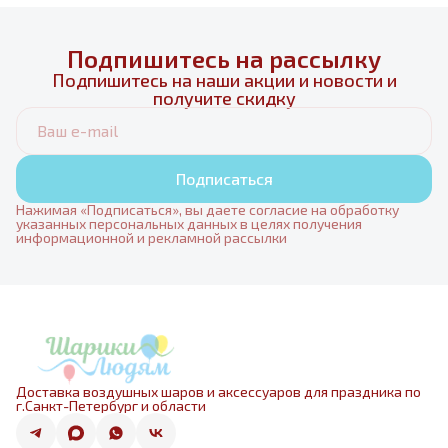
Подпишитесь на рассылку
Подпишитесь на наши акции и новости и
получите скидку
Подписаться
Нажимая «Подписаться», вы даете согласие на обработку
указанных персональных данных в целях получения
информационной и рекламной рассылки
Доставка воздушных шаров и аксессуаров для праздника по
г.Санкт-Петербург и области