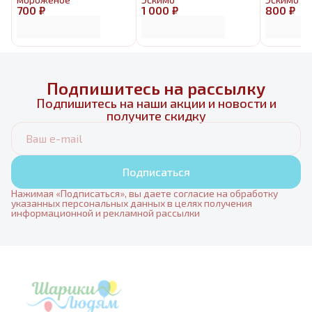
700 ₽
1 000 ₽
800 ₽
Подпишитесь на рассылку
Подпишитесь на наши акции и новости и
получите скидку
Подписаться
Нажимая «Подписаться», вы даете согласие на обработку
указанных персональных данных в целях получения
информационной и рекламной рассылки