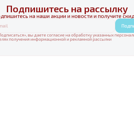
Подпишитесь на рассылку
дпишитесь на наши акции и новости и получите ски
Подп
одписаться», вы даете согласие на обработку указанных персона
елях получения информационной и рекламной рассылки