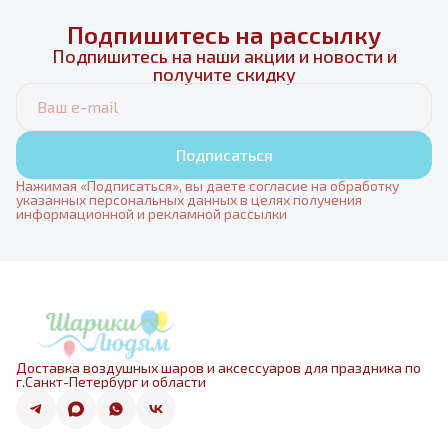
Подпишитесь на рассылку
Подпишитесь на наши акции и новости и
получите скидку
Подписаться
Нажимая «Подписаться», вы даете согласие на обработку
указанных персональных данных в целях получения
информационной и рекламной рассылки
Доставка воздушных шаров и аксессуаров для праздника по
г.Санкт-Петербург и области