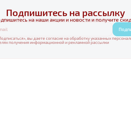
Подпишитесь на рассылку
дпишитесь на наши акции и новости и получите ски
Подп
одписаться», вы даете согласие на обработку указанных персона
елях получения информационной и рекламной рассылки