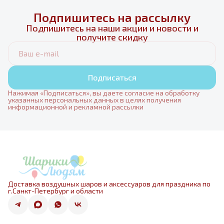
Подпишитесь на рассылку
Подпишитесь на наши акции и новости и
получите скидку
Подписаться
Нажимая «Подписаться», вы даете согласие на обработку
указанных персональных данных в целях получения
информационной и рекламной рассылки
Доставка воздушных шаров и аксессуаров для праздника по
г.Санкт-Петербург и области